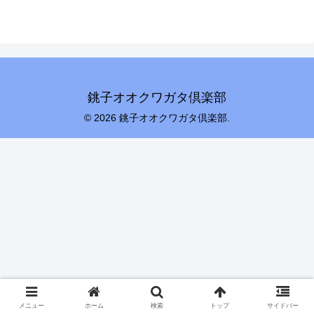
銚子オオクワガタ倶楽部
© 2026 銚子オオクワガタ倶楽部.
メニュー
ホーム
検索
トップ
サイドバー