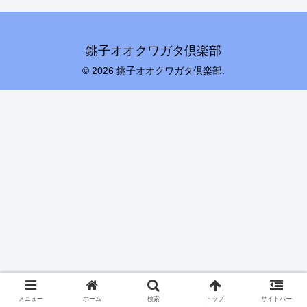
銚子オオクワガタ倶楽部
© 2026 銚子オオクワガタ倶楽部.
メニュー
ホーム
検索
トップ
サイドバー